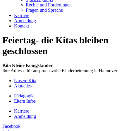
Rechte und Forderungen
Fragen und Sprache
Karriere
Anmeldung
Kontakt
Feiertag- die Kitas bleiben
geschlossen
Kita Kleine Königskinder
Ihre Adresse für anspruchsvolle Kinderbetreuung in Hannover
Unsere Kita
Aktuelles
Pädagogik
Eltern Infos
Karriere
Anmeldung
Facebook