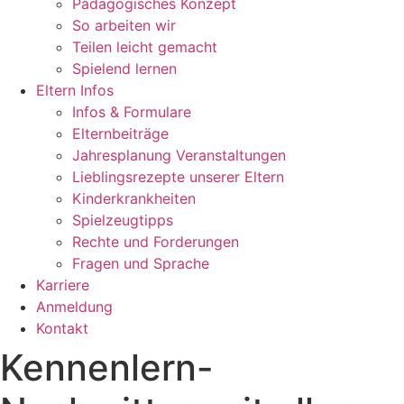
Pädago­gisches Konzept
So arbeiten wir
Teilen leicht gemacht
Spielend lernen
Eltern Infos
Infos & Formulare
Elternbeiträge
Jahresplanung Veranstaltungen
Lieblingsrezepte unserer Eltern
Kinderkrankheiten
Spielzeugtipps
Rechte und Forderungen
Fragen und Sprache
Karriere
Anmeldung
Kontakt
Kennenlern-