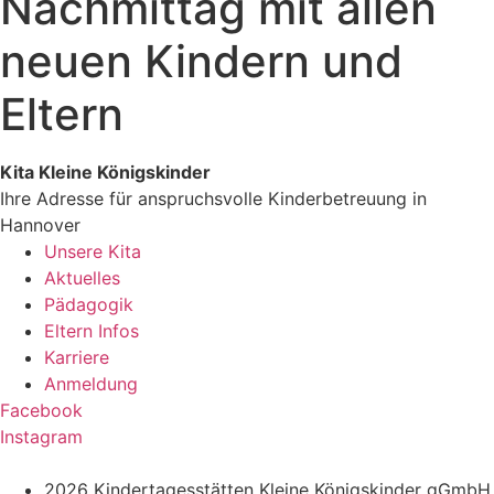
Nachmittag mit allen
neuen Kindern und
Eltern
Kita Kleine Königskinder
Ihre Adresse für anspruchsvolle Kinderbetreuung in
Hannover
Unsere Kita
Aktuelles
Pädagogik
Eltern Infos
Karriere
Anmeldung
Facebook
Instagram
2026 Kindertagesstätten Kleine Königskinder gGmbH