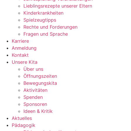
Lieblingsrezepte unserer Eltern
Kinderkrankheiten
Spielzeugtipps
Rechte und Forderungen
Fragen und Sprache
Karriere
Anmeldung
Kontakt
Unsere Kita
Über uns
Öffnungszeiten
Bewegungskita
Aktivitäten
Spenden
Sponsoren
Ideen & Kritik
Aktuelles
Pädagogik